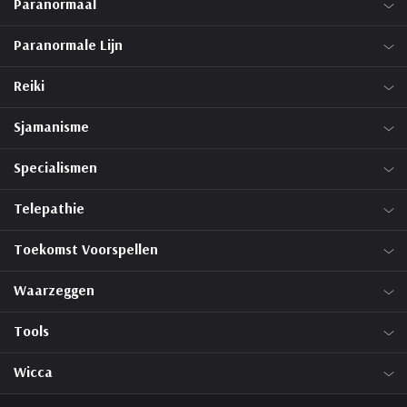
Paranormaal
Paranormale Lijn
Reiki
Sjamanisme
Specialismen
Telepathie
Toekomst Voorspellen
Waarzeggen
Tools
Wicca