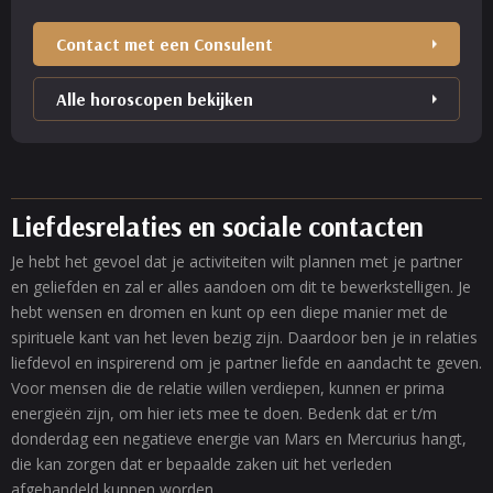
Contact met een Consulent
Alle horoscopen bekijken
Liefdesrelaties en sociale contacten
Je hebt het gevoel dat je activiteiten wilt plannen met je partner
en geliefden en zal er alles aandoen om dit te bewerkstelligen. Je
hebt wensen en dromen en kunt op een diepe manier met de
spirituele kant van het leven bezig zijn. Daardoor ben je in relaties
liefdevol en inspirerend om je partner liefde en aandacht te geven.
Voor mensen die de relatie willen verdiepen, kunnen er prima
energieën zijn, om hier iets mee te doen. Bedenk dat er t/m
donderdag een negatieve energie van Mars en Mercurius hangt,
die kan zorgen dat er bepaalde zaken uit het verleden
afgehandeld kunnen worden.