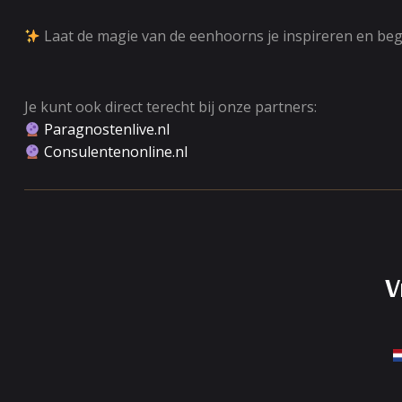
Laat de magie van de eenhoorns je inspireren en beg
Je kunt ook direct terecht bij onze partners:
Paragnostenlive.nl
Consulentenonline.nl
V