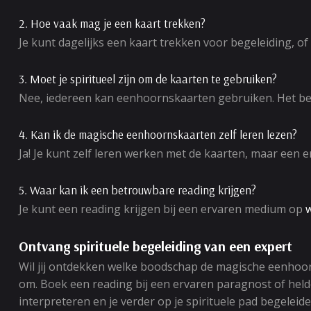
2. Hoe vaak mag je een kaart trekken?
Je kunt dagelijks een kaart trekken voor begeleiding, of
3. Moet je spiritueel zijn om de kaarten te gebruiken?
Nee, iedereen kan eenhoornskaarten gebruiken. Het belan
4. Kan ik de magische eenhoornskaarten zelf leren lezen?
Ja! Je kunt zelf leren werken met de kaarten, maar een
5. Waar kan ik een betrouwbare reading krijgen?
Je kunt een reading krijgen bij een ervaren medium op
Ontvang spirituele begeleiding van een expert
Wil jij ontdekken welke boodschap de magische eenhoo
om. Boek een reading bij een ervaren paragnost of hel
interpreteren en je verder op je spirituele pad begeleide