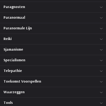
Paragnosten
Paranormaal
Paranormale Lijn
Reiki
Sjamanisme
Specialismen
Telepathie
Toekomst Voorspellen
Waarzeggen
Tools