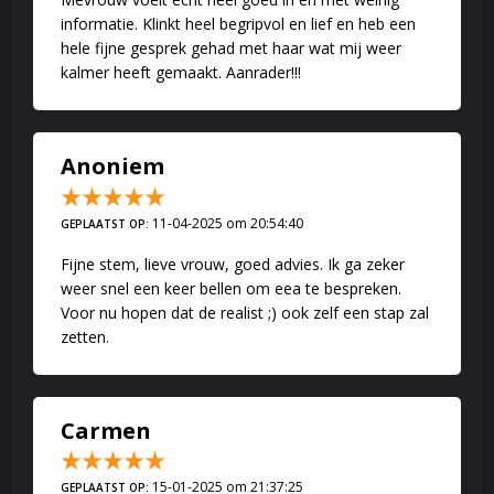
informatie. Klinkt heel begripvol en lief en heb een
hele fijne gesprek gehad met haar wat mij weer
kalmer heeft gemaakt. Aanrader!!!
Anoniem
11-04-2025 om 20:54:40
GEPLAATST OP:
Fijne stem, lieve vrouw, goed advies. Ik ga zeker
weer snel een keer bellen om eea te bespreken.
Voor nu hopen dat de realist ;) ook zelf een stap zal
zetten.
Carmen
15-01-2025 om 21:37:25
GEPLAATST OP: