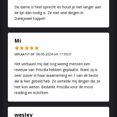
De dame is heel oprecht en houd je niet langer aan
de lijn dan nodig is. Ze niet veel dingen in.
Dankjewel topper!
Mi
06-06-2024 om 17:50:21
GEPLAATST OP:
Het verbaast mij dat nog weinig mensen een
revieuw van Priscilla hebben geplaatst. Want zij is
zeer zuiver in haar waarneming en 1 van de beste
die ik hier gebeld heb. Ze vertelde mij dingen die ze
niet kon weten. Bedankt Priscilla voor de mooi
reading en inzichten.
wesley