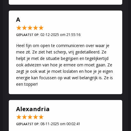
A
02-12-2025 om 21:55:16
GEPLAATST OP:
Heel fijn om open te communiceren over waar je
mee zit. Ze ziet het scherp, vrij gedetailleerd. Ze
helpt je met de situatie begrijpen en tegelijkertijd
ook adviezen van hoe je ermee om moet gaan. Ze
zegt je ook wat je moet loslaten en hoe je je eigen
energie kan focussen op wat wel belangrijk is. Ze is
een topper!
Alexandria
08-11-2025 om 00:02:41
GEPLAATST OP: