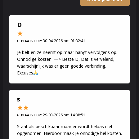
D
30-04-2026 om 01:32:41
GEPLAATST OP:
Je belt en ze neemt op maar hangt vervolgens op.
Onnodige kosten. —> Beste D, Dat is vervelend,
waarschijnlijk was er geen goede verbinding.
Excuses
s
29-03-2026 om 14:38:51
GEPLAATST OP:
Staat als beschikbaar maar er wordt helaas niet
opgenomen. Hierdoor maak je onnodige bel kosten.