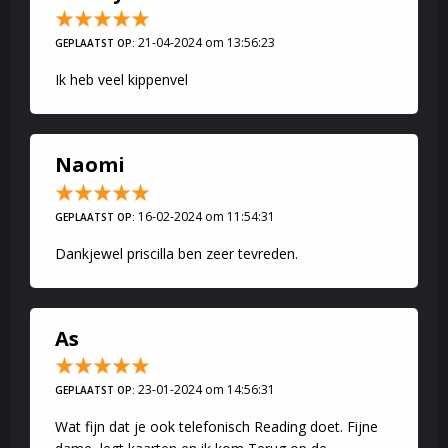
21-04-2024 om 13:56:23
GEPLAATST OP:
Ik heb veel kippenvel
Naomi
16-02-2024 om 11:54:31
GEPLAATST OP:
Dankjewel priscilla ben zeer tevreden.
As
23-01-2024 om 14:56:31
GEPLAATST OP:
Wat fijn dat je ook telefonisch Reading doet. Fijne