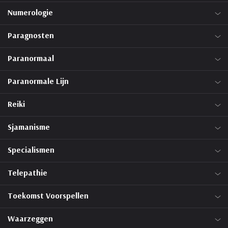
Numerologie
Paragnosten
Paranormaal
Paranormale Lijn
Reiki
Sjamanisme
Specialismen
Telepathie
Toekomst Voorspellen
Waarzeggen