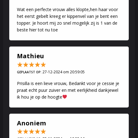
Wat een perfecte vrouw alles klopte,hen haar voor
het eerst gebelt kreeg er kippenvel van je bent een
topper. Je hoort mij zo snel mogelijk zij is 1 van de
beste hier tot nu toe
Mathieu
27-12-2024 om 20:59:05
GEPLAATST OP:
Prisilla is een lieve vrouw, Bedankt voor je cessie je
praat echt puur zuiver en met eerlijkheid dankjewel
ik hou je op de hoogte
Anoniem