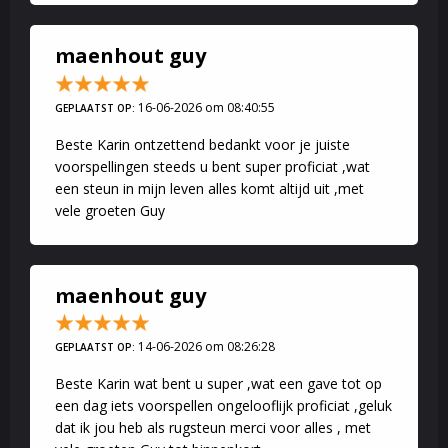
maenhout guy
16-06-2026 om 08:40:55
GEPLAATST OP:
Beste Karin ontzettend bedankt voor je juiste
voorspellingen steeds u bent super proficiat ,wat
een steun in mijn leven alles komt altijd uit ,met
vele groeten Guy
maenhout guy
14-06-2026 om 08:26:28
GEPLAATST OP:
Beste Karin wat bent u super ,wat een gave tot op
een dag iets voorspellen ongelooflijk proficiat ,geluk
dat ik jou heb als rugsteun merci voor alles , met