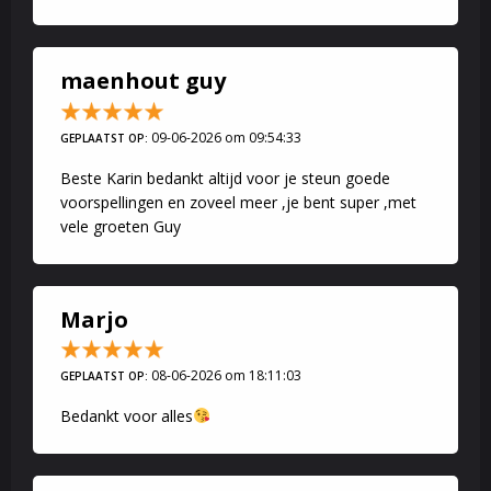
maenhout guy
09-06-2026 om 09:54:33
GEPLAATST OP:
Beste Karin bedankt altijd voor je steun goede
voorspellingen en zoveel meer ,je bent super ,met
vele groeten Guy
Marjo
08-06-2026 om 18:11:03
GEPLAATST OP:
Bedankt voor alles