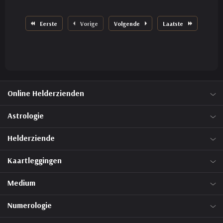
Eerste
Vorige
Volgende
Laatste
Online Helderzienden
Astrologie
Helderziende
Kaartleggingen
Medium
Numerologie