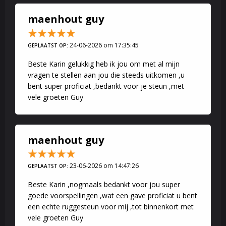
maenhout guy
24-06-2026 om 17:35:45
GEPLAATST OP:
Beste Karin gelukkig heb ik jou om met al mijn
vragen te stellen aan jou die steeds uitkomen ,u
bent super proficiat ,bedankt voor je steun ,met
vele groeten Guy
maenhout guy
23-06-2026 om 14:47:26
GEPLAATST OP:
Beste Karin ,nogmaals bedankt voor jou super
goede voorspellingen ,wat een gave proficiat u bent
een echte ruggesteun voor mij ,tot binnenkort met
vele groeten Guy