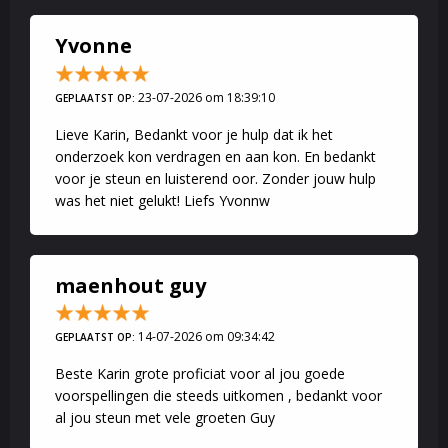
Yvonne
23-07-2026 om 18:39:10
GEPLAATST OP:
Lieve Karin, Bedankt voor je hulp dat ik het
onderzoek kon verdragen en aan kon. En bedankt
voor je steun en luisterend oor. Zonder jouw hulp
was het niet gelukt! Liefs Yvonnw
maenhout guy
14-07-2026 om 09:34:42
GEPLAATST OP:
Beste Karin grote proficiat voor al jou goede
voorspellingen die steeds uitkomen , bedankt voor
al jou steun met vele groeten Guy