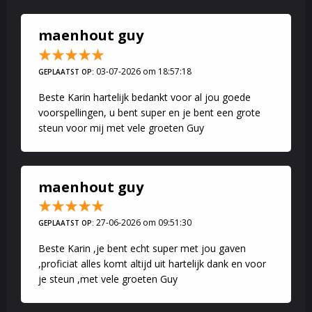
maenhout guy
03-07-2026 om 18:57:18
GEPLAATST OP:
Beste Karin hartelijk bedankt voor al jou goede
voorspellingen, u bent super en je bent een grote
steun voor mij met vele groeten Guy
maenhout guy
27-06-2026 om 09:51:30
GEPLAATST OP:
Beste Karin ,je bent echt super met jou gaven
,proficiat alles komt altijd uit hartelijk dank en voor
je steun ,met vele groeten Guy