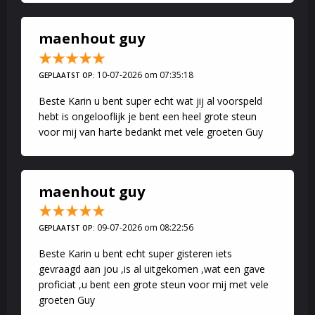
maenhout guy
10-07-2026 om 07:35:18
GEPLAATST OP:
Beste Karin u bent super echt wat jij al voorspeld
hebt is ongelooflijk je bent een heel grote steun
voor mij van harte bedankt met vele groeten Guy
maenhout guy
09-07-2026 om 08:22:56
GEPLAATST OP:
Beste Karin u bent echt super gisteren iets
gevraagd aan jou ,is al uitgekomen ,wat een gave
proficiat ,u bent een grote steun voor mij met vele
groeten Guy