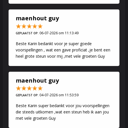
maenhout guy
06-07-2026 om 11:13:49
GEPLAATST OP:
Beste Karin bedankt voor je super goede
voorspellingen , wat een gave proficiat ,je bent een
heel grote steun voor mij ,met vele groeten Guy
maenhout guy
04-07-2026 om 11:53:59
GEPLAATST OP:
Beste Karin super bedankt voor jou voorspellingen
die steeds uitkomen ,wat een steun heb ik aan jou
met vele groeten Guy