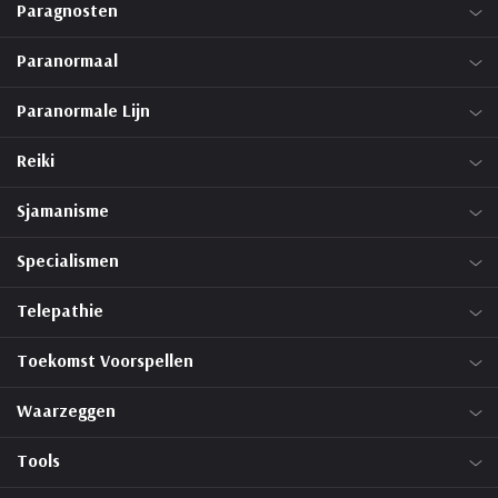
Paragnosten
Paranormaal
Paranormale Lijn
Reiki
Sjamanisme
Specialismen
Telepathie
Toekomst Voorspellen
Waarzeggen
Tools