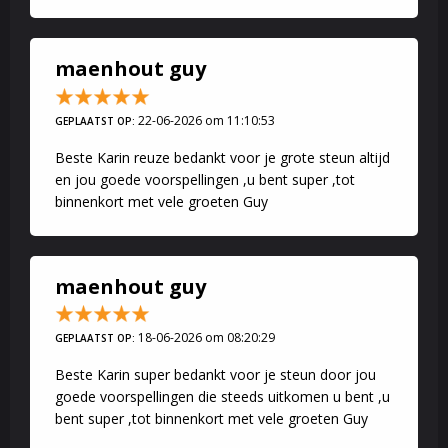
maenhout guy
22-06-2026 om 11:10:53
GEPLAATST OP:
Beste Karin reuze bedankt voor je grote steun altijd
en jou goede voorspellingen ,u bent super ,tot
binnenkort met vele groeten Guy
maenhout guy
18-06-2026 om 08:20:29
GEPLAATST OP:
Beste Karin super bedankt voor je steun door jou
goede voorspellingen die steeds uitkomen u bent ,u
bent super ,tot binnenkort met vele groeten Guy