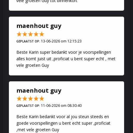
vele groeten Guy tot binnenkort
maenhout guy
13-06-2026 om 12:15:23
GEPLAATST OP:
Beste Karin super bedankt voor je voorspellingen
alles komt juist uit ,proficiat u bent super echt , met
vele groeten Guy
maenhout guy
11-06-2026 om 08:30:40
GEPLAATST OP:
Beste Karin bedankt voor al jou steun steeds en
goede voorspellingen u bent echt super ,proficiat
,met vele groeten Guy