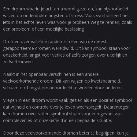
Een droom waarin je achterna wordt gezeten, kan bijvoorbeeld
wijzen op onderdrukte angsten of stress. Vaak symboliseert het
iets in het echte leven waarvoor je probeert weg te rennen, zoals
een probleem of een moeilijke beslissing.
Dromen over vallende tanden zijn een van de meest
gerapporteerde dromen wereldwijd. Dit kan symbool staan voor
onzekerheid, angst voor verlies of zelfs zorgen over uiterlijk en
zelfvertrouwen.
Naakt in het openbaar verschijnen is een andere
veelvoorkomende droom. Dit kan wijzen op kwetsbaarheid,
schaamte of angst om beoordeeld te worden door anderen.
Vliegen in een droom wordt vaak gezien als een positief symbool
dat vrijheid en controle over je leven weerspiegelt. Daarentegen
kan dromen over vallen symbool staan voor een gevoel van
controleverlies of onzekerheid in een bepaalde situatie.
Door deze veelvoorkomende dromen beter te begrijpen, kun je