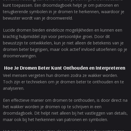
kunt toepassen. Een droomdagboek helpt je om patronen en
terugkerende symbolen in je dromen te herkennen, waardoor je
bewuster wordt van je droomwereld.
Lucide dromen bieden eindeloze mogelijkheden en kunnen een
krachtig hulpmiddel zijn voor persoonlijke groei. Door dit
bewustzijn te ontwikkelen, kun je niet alleen de betekenis van je
dromen beter begrijpen, maar ook actief invloed uitoefenen op je
droomervaringen.
Hoe Je Dromen Beter Kunt Onthouden en Interpreteren
Veel mensen vergeten hun dromen zodra ze wakker worden.
Toch zijn er technieken om je dromen beter te onthouden en te
analyseren.
Een effectieve manier om dromen te onthouden, is door direct na
het wakker worden je dromen op te schrijven in een
droomdagboek. Dit helpt niet alleen bij het vastleggen van details,
maar ook bij het herkennen van patronen en symbolen.