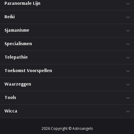
Paranormale Lijn
Reiki
Sjamanisme
Specialismen
Telepathie
Toekomst Voorspellen
Waarzeggen
Tools
Wicca
2026 Copyright © Astroangels