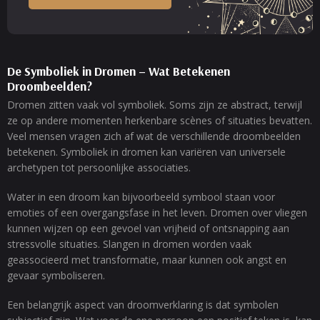
De Symboliek in Dromen – Wat Betekenen
Droombeelden?
Dromen zitten vaak vol symboliek. Soms zijn ze abstract, terwijl
ze op andere momenten herkenbare scènes of situaties bevatten.
Veel mensen vragen zich af wat de verschillende droombeelden
betekenen. Symboliek in dromen kan variëren van universele
archetypen tot persoonlijke associaties.
Water in een droom kan bijvoorbeeld symbool staan voor
emoties of een overgangsfase in het leven. Dromen over vliegen
kunnen wijzen op een gevoel van vrijheid of ontsnapping aan
stressvolle situaties. Slangen in dromen worden vaak
geassocieerd met transformatie, maar kunnen ook angst en
gevaar symboliseren.
Een belangrijk aspect van droomverklaring is dat symbolen