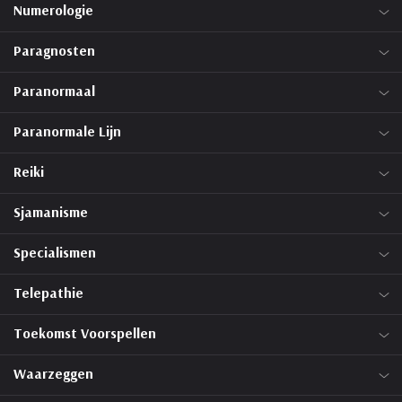
Numerologie
Paragnosten
Paranormaal
Paranormale Lijn
Reiki
Sjamanisme
Specialismen
Telepathie
Toekomst Voorspellen
Waarzeggen