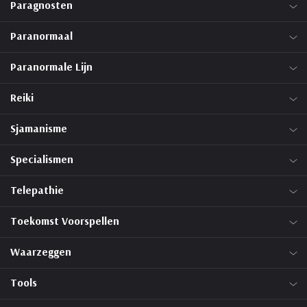
Paragnosten
Paranormaal
Paranormale Lijn
Reiki
Sjamanisme
Specialismen
Telepathie
Toekomst Voorspellen
Waarzeggen
Tools