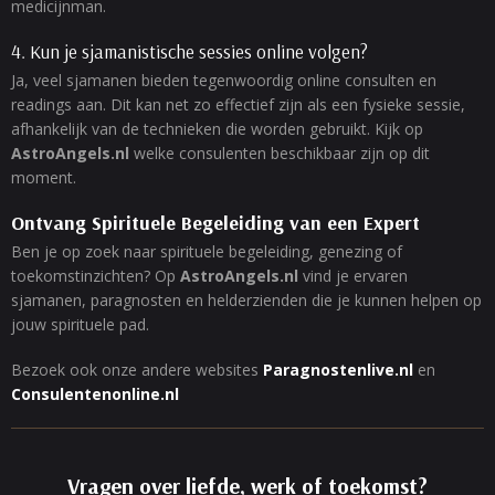
medicijnman.
4. Kun je sjamanistische sessies online volgen?
Ja, veel sjamanen bieden tegenwoordig online consulten en
readings aan. Dit kan net zo effectief zijn als een fysieke sessie,
afhankelijk van de technieken die worden gebruikt. Kijk op
AstroAngels.nl
welke consulenten beschikbaar zijn op dit
moment.
Ontvang Spirituele Begeleiding van een Expert
Ben je op zoek naar spirituele begeleiding, genezing of
toekomstinzichten? Op
AstroAngels.nl
vind je ervaren
sjamanen, paragnosten en helderzienden die je kunnen helpen op
jouw spirituele pad.
Bezoek ook onze andere websites
Paragnostenlive.nl
en
Consulentenonline.nl
Vragen over liefde, werk of toekomst?