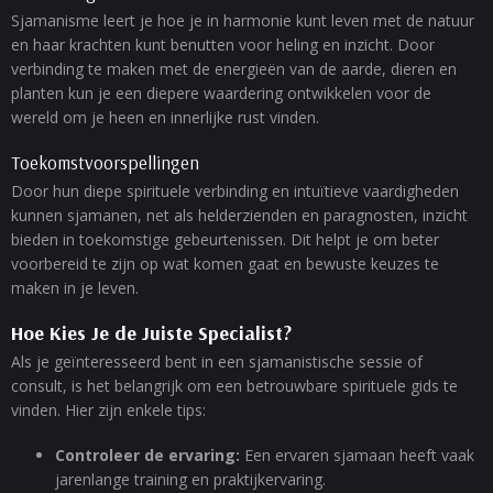
Sjamanisme leert je hoe je in harmonie kunt leven met de natuur
en haar krachten kunt benutten voor heling en inzicht. Door
verbinding te maken met de energieën van de aarde, dieren en
planten kun je een diepere waardering ontwikkelen voor de
wereld om je heen en innerlijke rust vinden.
Toekomstvoorspellingen
Door hun diepe spirituele verbinding en intuïtieve vaardigheden
kunnen sjamanen, net als helderzienden en paragnosten, inzicht
bieden in toekomstige gebeurtenissen. Dit helpt je om beter
voorbereid te zijn op wat komen gaat en bewuste keuzes te
maken in je leven.
Hoe Kies Je de Juiste Specialist?
Als je geïnteresseerd bent in een sjamanistische sessie of
consult, is het belangrijk om een betrouwbare spirituele gids te
vinden. Hier zijn enkele tips:
Controleer de ervaring:
Een ervaren sjamaan heeft vaak
jarenlange training en praktijkervaring.