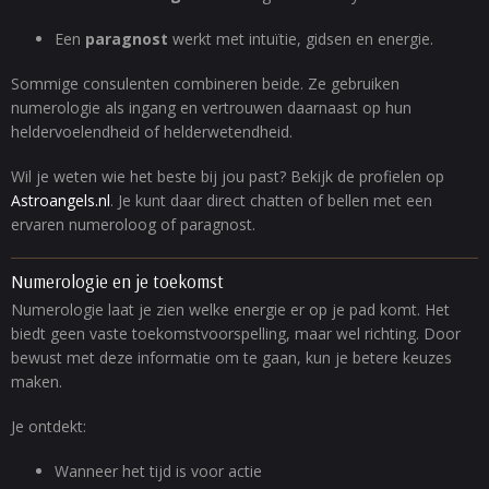
Een
paragnost
werkt met intuïtie, gidsen en energie.
Sommige consulenten combineren beide. Ze gebruiken
numerologie als ingang en vertrouwen daarnaast op hun
heldervoelendheid of helderwetendheid.
Wil je weten wie het beste bij jou past? Bekijk de profielen op
Astroangels.nl
. Je kunt daar direct chatten of bellen met een
ervaren numeroloog of paragnost.
Numerologie en je toekomst
Numerologie laat je zien welke energie er op je pad komt. Het
biedt geen vaste toekomstvoorspelling, maar wel richting. Door
bewust met deze informatie om te gaan, kun je betere keuzes
maken.
Je ontdekt:
Wanneer het tijd is voor actie