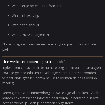
Wanneer je beter kunt afwachten
Waar je kracht ligt
Wat je terughoudt
Wat je zielsverlangens zijn
Numerologie is daarmee een krachtig kompas op je spirituele
pad.
Hoe werkt een numerologisch consult?
Tijdens een consult stelt de numeroloog je een paar basisvragen,
zoals je geboortedatum en volledige naam. Daarmee worden
verschillende getallen berekend. Deze vormen de basis voor de
reading.
Vervolgens legt de numeroloog uit wat elk getal betekent. Vaak
komen er verrassende inzichten naar voren. Je herkent je in wat
gezegd wordt. Je voelt je begrepen en gesterkt.