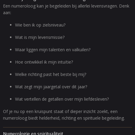
Een numeroloog kan je begeleiden bij allerlei levensvragen. Denk
aan:
Wie ben ik op zielsniveau?
Wat is mijn levensmissie?
Waar liggen mijn talenten en valkuilen?
Hoe ontwikkel ik mijn intuïtie?
Welke richting past het beste bij mij?
Wat zegt mijn jaargetal over dit jaar?
Wat vertellen de getallen over mijn liefdesleven?
Of je nu op een kruispunt staat of dieper inzicht zoekt, een
numeroloog biedt helderheid, richting en spirituele begeleiding.
Numerologie en spiritualiteit