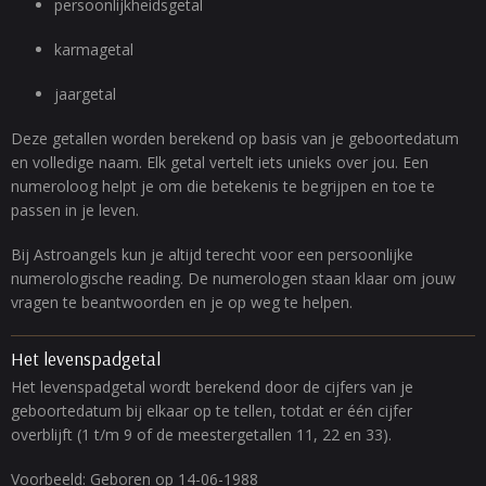
persoonlijkheidsgetal
karmagetal
jaargetal
Deze getallen worden berekend op basis van je geboortedatum
en volledige naam. Elk getal vertelt iets unieks over jou. Een
numeroloog helpt je om die betekenis te begrijpen en toe te
passen in je leven.
Bij Astroangels kun je altijd terecht voor een persoonlijke
numerologische reading. De numerologen staan klaar om jouw
vragen te beantwoorden en je op weg te helpen.
Het levenspadgetal
Het levenspadgetal wordt berekend door de cijfers van je
geboortedatum bij elkaar op te tellen, totdat er één cijfer
overblijft (1 t/m 9 of de meestergetallen 11, 22 en 33).
Voorbeeld: Geboren op 14-06-1988