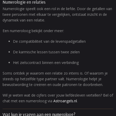
Numerologie en relaties
Numerologie speelt ook een rol in de liefde. Door de getallen van
twee personen met elkaar te vergelijken, ontstaat inzicht in de
dynamiek van een relatie.
Een numeroloog bekijkt onder meer:
De compatibiliteit van de levenspadgetallen
De karmische lessen tussen twee zielen
Het zielscontract binnen een verbinding
Soms ontdek je waarom een relatie zo intens is. Of waarom je
steeds op hetzelfde type partner valt. Numerologie helpt je
bewustwording te creëren en oude patronen te doorbreken.
Wil je weten wat de cijfers over jouw liefdesleven vertellen? Bel of
chat met een numeroloog via
Astroangels.nl
.
Wat kun je vragen aan een numeroloog?