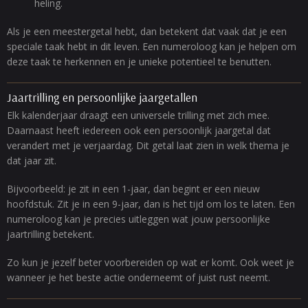
heling.
Als je een meestergetal hebt, dan betekent dat vaak dat je een
speciale taak hebt in dit leven. Een numeroloog kan je helpen om
deze taak te herkennen en je unieke potentieel te benutten.
Jaartrilling en persoonlijke jaargetallen
Elk kalenderjaar draagt een universele trilling met zich mee.
Daarnaast heeft iedereen ook een persoonlijk jaargetal dat
verandert met je verjaardag. Dit getal laat zien in welk thema je
dat jaar zit.
Bijvoorbeeld: je zit in een 1-jaar, dan begint er een nieuw
hoofdstuk. Zit je in een 9-jaar, dan is het tijd om los te laten. Een
numeroloog kan je precies uitleggen wat jouw persoonlijke
jaartrilling betekent.
Zo kun je jezelf beter voorbereiden op wat er komt. Ook weet je
wanneer je het beste actie onderneemt of juist rust neemt.