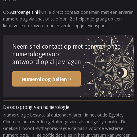
Op
Astroangels.nl
kun je direct contact opnemen met een ervaren
numeroloog via chat of telefoon. Ze helpen je graag op een
liefdevolle en zuivere manier verder op je levenspad.
Neem snel contact op met een van onze
numerologenvoor
antwoord op al je vragen
Numeroloog bellen
De oorsprong van numerologie
Numerologie bestaat al duizenden jaren. In het oude Egypte,
China en India werden getallen gezien als heilige symbolen. De
Griekse filosoof Pythagoras legde de basis voor de westerse
numerologie. Hij geloofde dat alles in het universum kan worden