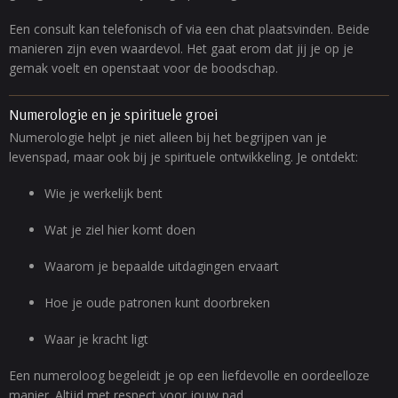
Een consult kan telefonisch of via een chat plaatsvinden. Beide
manieren zijn even waardevol. Het gaat erom dat jij je op je
gemak voelt en openstaat voor de boodschap.
Numerologie en je spirituele groei
Numerologie helpt je niet alleen bij het begrijpen van je
levenspad, maar ook bij je spirituele ontwikkeling. Je ontdekt:
Wie je werkelijk bent
Wat je ziel hier komt doen
Waarom je bepaalde uitdagingen ervaart
Hoe je oude patronen kunt doorbreken
Waar je kracht ligt
Een numeroloog begeleidt je op een liefdevolle en oordeelloze
manier. Altijd met respect voor jouw pad.