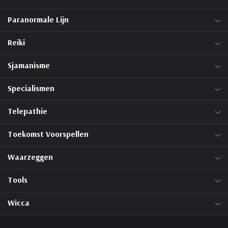
Paranormale Lijn
Reiki
Sjamanisme
Specialismen
Telepathie
Toekomst Voorspellen
Waarzeggen
Tools
Wicca