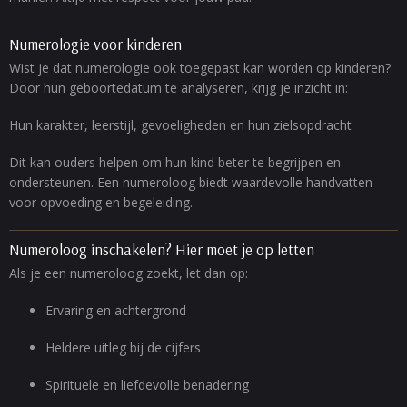
Numerologie voor kinderen
Wist je dat numerologie ook toegepast kan worden op kinderen?
Door hun geboortedatum te analyseren, krijg je inzicht in:
Hun karakter, leerstijl, gevoeligheden en hun zielsopdracht
Dit kan ouders helpen om hun kind beter te begrijpen en
ondersteunen. Een numeroloog biedt waardevolle handvatten
voor opvoeding en begeleiding.
Numeroloog inschakelen? Hier moet je op letten
Als je een numeroloog zoekt, let dan op:
Ervaring en achtergrond
Heldere uitleg bij de cijfers
Spirituele en liefdevolle benadering