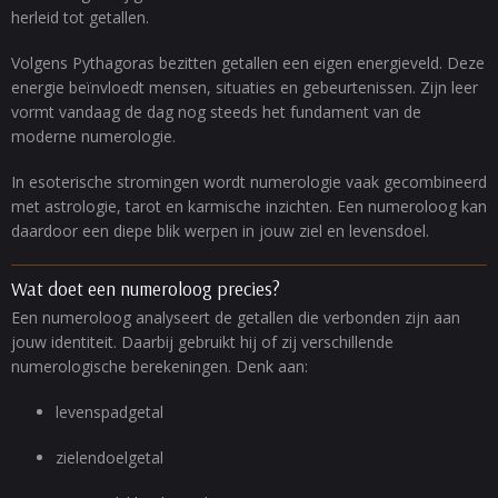
herleid tot getallen.
Volgens Pythagoras bezitten getallen een eigen energieveld. Deze
energie beïnvloedt mensen, situaties en gebeurtenissen. Zijn leer
vormt vandaag de dag nog steeds het fundament van de
moderne numerologie.
In esoterische stromingen wordt numerologie vaak gecombineerd
met astrologie, tarot en karmische inzichten. Een numeroloog kan
daardoor een diepe blik werpen in jouw ziel en levensdoel.
Wat doet een numeroloog precies?
Een numeroloog analyseert de getallen die verbonden zijn aan
jouw identiteit. Daarbij gebruikt hij of zij verschillende
numerologische berekeningen. Denk aan:
levenspadgetal
zielendoelgetal