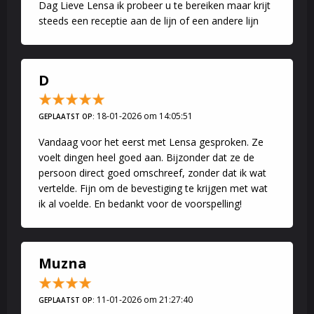
Dag Lieve Lensa ik probeer u te bereiken maar krijt
steeds een receptie aan de lijn of een andere lijn
D
18-01-2026 om 14:05:51
GEPLAATST OP:
Vandaag voor het eerst met Lensa gesproken. Ze
voelt dingen heel goed aan. Bijzonder dat ze de
persoon direct goed omschreef, zonder dat ik wat
vertelde. Fijn om de bevestiging te krijgen met wat
ik al voelde. En bedankt voor de voorspelling!
Muzna
11-01-2026 om 21:27:40
GEPLAATST OP: