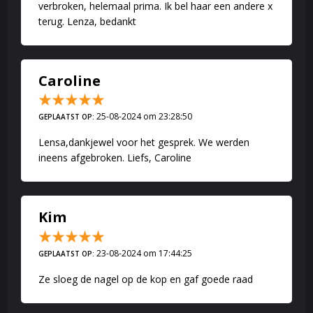
verbroken, helemaal prima. Ik bel haar een andere x
terug. Lenza, bedankt
Caroline
25-08-2024 om 23:28:50
GEPLAATST OP:
Lensa,dankjewel voor het gesprek. We werden
ineens afgebroken. Liefs, Caroline
Kim
23-08-2024 om 17:44:25
GEPLAATST OP:
Ze sloeg de nagel op de kop en gaf goede raad