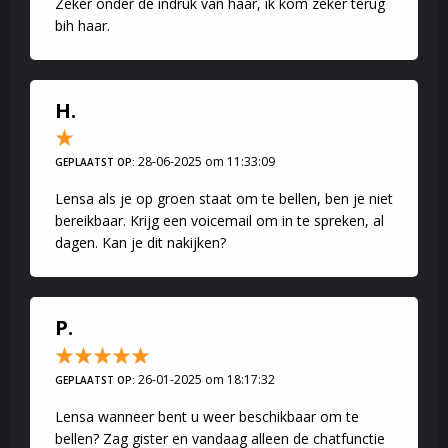
Zeker onder de indruk van haar, ik kom zeker terug
bih haar.
H.
28-06-2025 om 11:33:09
GEPLAATST OP:
Lensa als je op groen staat om te bellen, ben je niet
bereikbaar. Krijg een voicemail om in te spreken, al
dagen. Kan je dit nakijken?
P.
26-01-2025 om 18:17:32
GEPLAATST OP:
Lensa wanneer bent u weer beschikbaar om te
bellen? Zag gister en vandaag alleen de chatfunctie