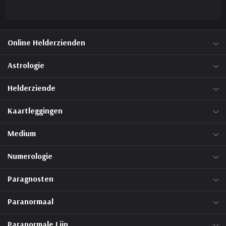
Online Helderzienden
Astrologie
Helderziende
Kaartleggingen
Medium
Numerologie
Paragnosten
Paranormaal
Paranormale Lijn