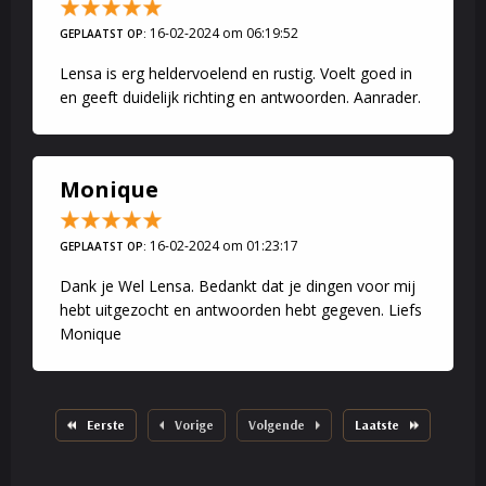
16-02-2024 om 06:19:52
GEPLAATST OP:
Lensa is erg heldervoelend en rustig. Voelt goed in
en geeft duidelijk richting en antwoorden. Aanrader.
Monique
16-02-2024 om 01:23:17
GEPLAATST OP:
Dank je Wel Lensa. Bedankt dat je dingen voor mij
hebt uitgezocht en antwoorden hebt gegeven. Liefs
Monique
Eerste
Vorige
Volgende
Laatste