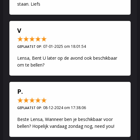
staan. Liefs
V
07-01-2025 om 18:01:54
GEPLAATST OP:
Lensa, Bent U later op de avond ook beschikbaar
om te bellen?
P.
08-12-2024 om 17:38:06
GEPLAATST OP:
Beste Lensa, Wanneer ben je beschikbaar voor
bellen? Hopelijk vandaag zondag nog, need you!