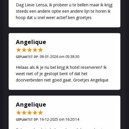
Dag Lieve Lensa, ik probeer u te bellen maar ik krijg
steeds een andere optie een andere lijn te horen ik
hoop dat u snel weer actief ben groetjes
Angelique
06-01-2026 om 05:38:30
GEPLAATST OP:
Helaas als ik je nu bel krijg ik hotel reserveren? Ik
weet niet of je gestopt bent of dat het
doorverbinden niet goed gaat. Groetjes Angelique
Angelique
16-12-2025 om 16:20:14
GEPLAATST OP: