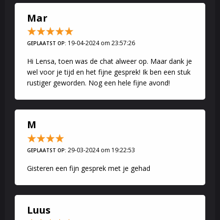
Mar
19-04-2024 om 23:57:26
GEPLAATST OP:
Hi Lensa, toen was de chat alweer op. Maar dank je
wel voor je tijd en het fijne gesprek! Ik ben een stuk
rustiger geworden. Nog een hele fijne avond!
M
29-03-2024 om 19:22:53
GEPLAATST OP:
Gisteren een fijn gesprek met je gehad
Luus