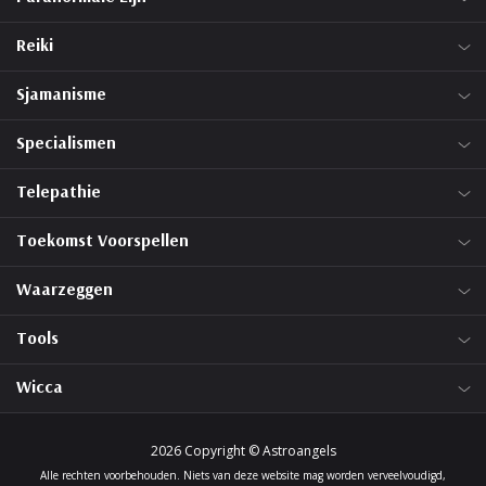
Reiki
Sjamanisme
Specialismen
Telepathie
Toekomst Voorspellen
Waarzeggen
Tools
Wicca
2026 Copyright © Astroangels
Alle rechten voorbehouden. Niets van deze website mag worden verveelvoudigd,