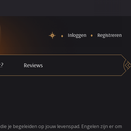
Inloggen
Registreren
t?
Reviews
 die je begeleiden op jouw levenspad. Engelen zijn er om