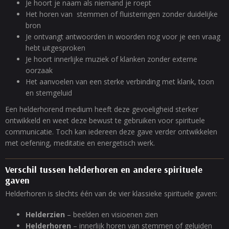
Je hoort je naam als niemand je roept
Het horen van stemmen of fluisteringen zonder duidelijke
bron
Je ontvangt antwoorden in woorden nog voor je een vraag
hebt uitgesproken
Je hoort innerlijke muziek of klanken zonder externe
oorzaak
Het aanvoelen van een sterke verbinding met klank, toon
en stemgeluid
Een helderhorend medium heeft deze gevoeligheid sterker
ontwikkeld en weet deze bewust te gebruiken voor spirituele
communicatie. Toch kan iedereen deze gave verder ontwikkelen
met oefening, meditatie en energetisch werk.
Verschil tussen helderhoren en andere spirituele
gaven
Helderhoren is slechts één van de vier klassieke spirituele gaven:
Helderzien
– beelden en visioenen zien
Helderhoren
– innerlijk horen van stemmen of geluiden