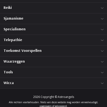
Reiki
Sjamanisme
Specialismen
Telepathie
Toekomst Voorspellen
Waarzeggen
Tools
Wicca
2026 Copyright © Astroangels
Alle rechten voorbehouden. Niets van deze website mag worden verveelvoudigd,
opgeslagen of gekopieerd.