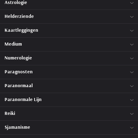
Astrologie
Helderziende
Kaartleggingen
Medium
Numerologie
Paragnosten
Paranormaal
Paranormale Lijn
Reiki
Sjamanisme